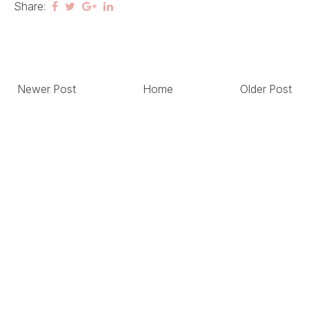
Share:
Newer Post
Home
Older Post