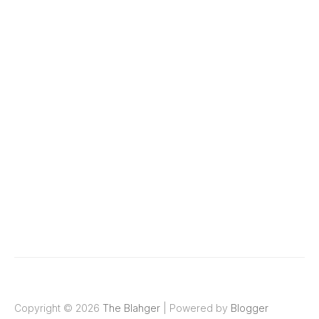
Copyright ©
2026
The Blahger
| Powered by
Blogger